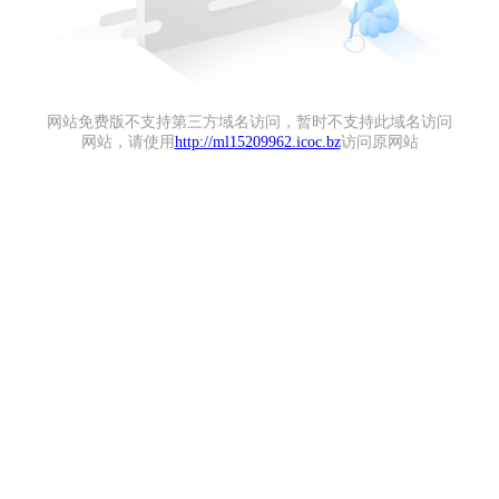
网站免费版不支持第三方域名访问，暂时不支持此域名访问
网站，请使用
http://ml15209962.icoc.bz
访问原网站