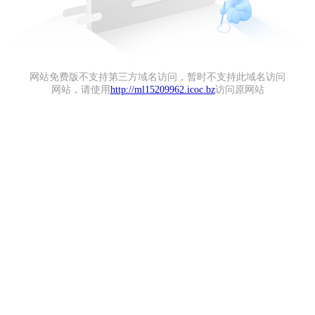
网站免费版不支持第三方域名访问，暂时不支持此域名访问
网站，请使用
http://ml15209962.icoc.bz
访问原网站